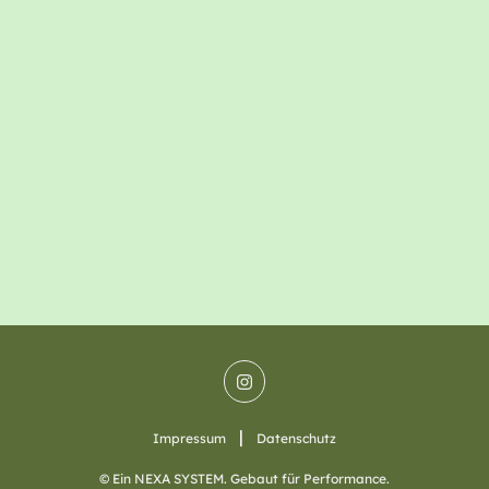
|
Impressum
Datenschutz
© Ein NEXA SYSTEM. Gebaut für Performance.