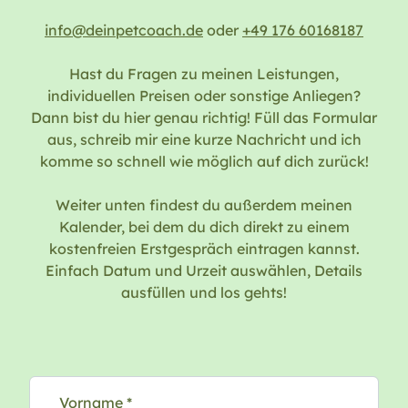
info@deinpetcoach.de
oder
+49 176 60168187
Hast du Fragen zu meinen Leistungen,
individuellen Preisen oder sonstige Anliegen?
Dann bist du hier genau richtig! Füll das Formular
aus, schreib mir eine kurze Nachricht und ich
komme so schnell wie möglich auf dich zurück!
Weiter unten findest du außerdem meinen
Kalender
, bei dem du dich direkt zu einem
kostenfreien Erstgespräch eintragen kannst.
Einfach Datum und Urzeit auswählen, Details
ausfüllen und los gehts!
Vorname *