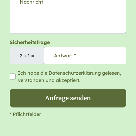
Nachricht
Sicherheitsfrage
2 + 1 =
Antwort *
Ich habe die
Datenschutzerklärung
gelesen,
verstanden und akzeptiert.
Anfrage senden
* Pflichtfelder