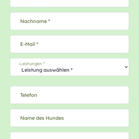
Nachname *
E-Mail *
Leistungen *
Telefon
Name des Hundes