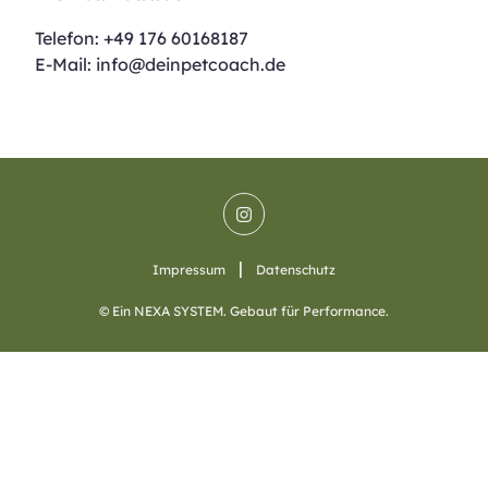
Telefon: +49 176 60168187
E-Mail: info@deinpetcoach.de
|
Impressum
Datenschutz
© Ein NEXA SYSTEM. Gebaut für Performance.