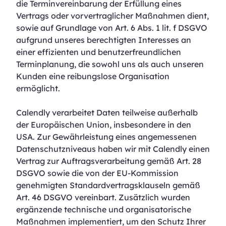
die Terminvereinbarung der Erfüllung eines
Vertrags oder vorvertraglicher Maßnahmen dient,
sowie auf Grundlage von Art. 6 Abs. 1 lit. f DSGVO
aufgrund unseres berechtigten Interesses an
einer effizienten und benutzerfreundlichen
Terminplanung, die sowohl uns als auch unseren
Kunden eine reibungslose Organisation
ermöglicht.
Calendly verarbeitet Daten teilweise außerhalb
der Europäischen Union, insbesondere in den
USA. Zur Gewährleistung eines angemessenen
Datenschutzniveaus haben wir mit Calendly einen
Vertrag zur Auftragsverarbeitung gemäß Art. 28
DSGVO sowie die von der EU-Kommission
genehmigten Standardvertragsklauseln gemäß
Art. 46 DSGVO vereinbart. Zusätzlich wurden
ergänzende technische und organisatorische
Maßnahmen implementiert, um den Schutz Ihrer