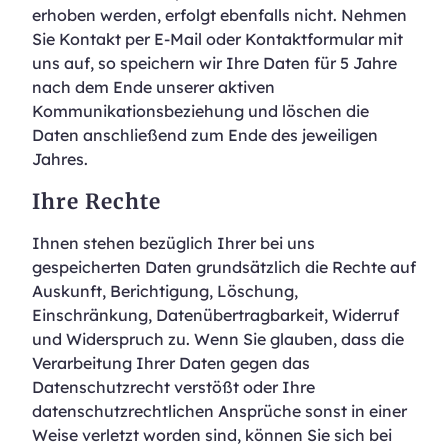
erhoben werden, erfolgt ebenfalls nicht. Nehmen
Sie Kontakt per E-Mail oder Kontaktformular mit
uns auf, so speichern wir Ihre Daten für 5 Jahre
nach dem Ende unserer aktiven
Kommunikationsbeziehung und löschen die
Daten anschließend zum Ende des jeweiligen
Jahres.
Ihre Rechte
Ihnen stehen bezüglich Ihrer bei uns
gespeicherten Daten grundsätzlich die Rechte auf
Auskunft, Berichtigung, Löschung,
Einschränkung, Datenübertragbarkeit, Widerruf
und Widerspruch zu. Wenn Sie glauben, dass die
Verarbeitung Ihrer Daten gegen das
Datenschutzrecht verstößt oder Ihre
datenschutzrechtlichen Ansprüche sonst in einer
Weise verletzt worden sind, können Sie sich bei