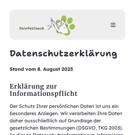
DeinPetCoach
Datenschutzerklärung
Stand vom 8. August 2025
Erklärung zur
Informationspflicht
Der Schutz Ihrer persönlichen Daten ist uns ein
besonderes Anliegen. Wir verarbeiten Ihre Daten
daher ausschließlich auf Grundlage der
gesetzlichen Bestimmungen (DSGVO, TKG 2003).