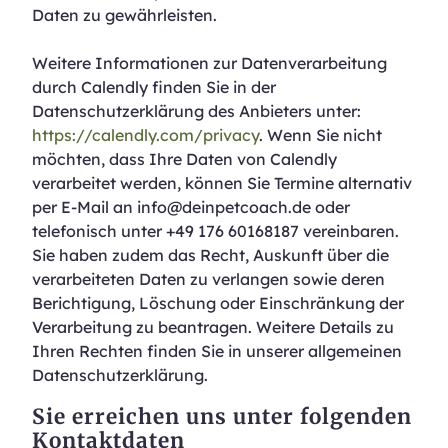
Daten zu gewährleisten.
Weitere Informationen zur Datenverarbeitung
durch Calendly finden Sie in der
Datenschutzerklärung des Anbieters unter:
https://calendly.com/privacy
. Wenn Sie nicht
möchten, dass Ihre Daten von Calendly
verarbeitet werden, können Sie Termine alternativ
per E-Mail an info@deinpetcoach.de oder
telefonisch unter +49 176 60168187 vereinbaren.
Sie haben zudem das Recht, Auskunft über die
verarbeiteten Daten zu verlangen sowie deren
Berichtigung, Löschung oder Einschränkung der
Verarbeitung zu beantragen. Weitere Details zu
Ihren Rechten finden Sie in unserer allgemeinen
Datenschutzerklärung.
Sie erreichen uns unter folgenden
Kontaktdaten