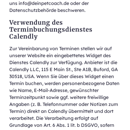
uns info@deinpetcoach.de oder der
Datenschutzbehörde beschweren.
Verwendung des
Terminbuchungsdienstes
Calendly
Zur Vereinbarung von Terminen stellen wir auf
unserer Website ein eingebettetes Widget des
Dienstes Calendly zur Verfügung. Anbieter ist die
Calendly LLC, 115 E Main St., Ste A1B, Buford, GA
30518, USA. Wenn Sie über dieses Widget einen
Termin buchen, werden personenbezogene Daten
wie Name, E-Mail-Adresse, gewünschter
Terminzeitpunkt sowie ggf. weitere freiwillige
Angaben (z. B. Telefonnummer oder Notizen zum
Termin) direkt an Calendly übermittelt und dort
verarbeitet. Die Verarbeitung erfolgt auf
Grundlage von Art. 6 Abs. 1 lit. b DSGVO, sofern