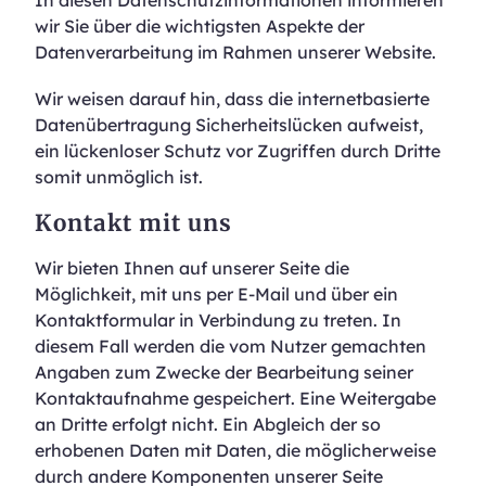
In diesen Datenschutzinformationen informieren
wir Sie über die wichtigsten Aspekte der
Datenverarbeitung im Rahmen unserer Website.
Wir weisen darauf hin, dass die internetbasierte
Datenübertragung Sicherheitslücken aufweist,
ein lückenloser Schutz vor Zugriffen durch Dritte
somit unmöglich ist.
Kontakt mit uns
Wir bieten Ihnen auf unserer Seite die
Möglichkeit, mit uns per E-Mail und über ein
Kontaktformular in Verbindung zu treten. In
diesem Fall werden die vom Nutzer gemachten
Angaben zum Zwecke der Bearbeitung seiner
Kontaktaufnahme gespeichert. Eine Weitergabe
an Dritte erfolgt nicht. Ein Abgleich der so
erhobenen Daten mit Daten, die möglicherweise
durch andere Komponenten unserer Seite